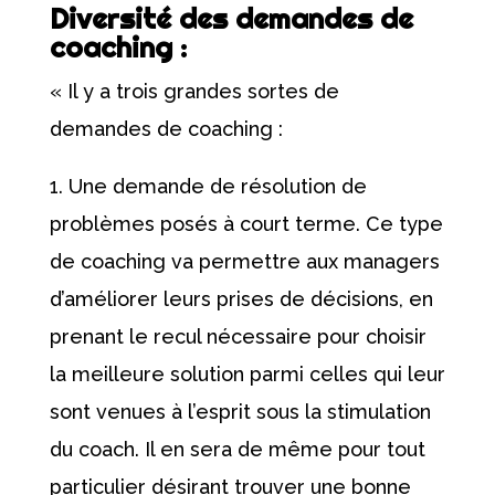
Diversité des demandes de
coaching :
« Il y a trois grandes sortes de
demandes de coaching :
Une demande de résolution de
problèmes posés à court terme. Ce type
de coaching va permettre aux managers
d’améliorer leurs prises de décisions, en
prenant le recul nécessaire pour choisir
la meilleure solution parmi celles qui leur
sont venues à l’esprit sous la stimulation
du coach. Il en sera de même pour tout
particulier désirant trouver une bonne