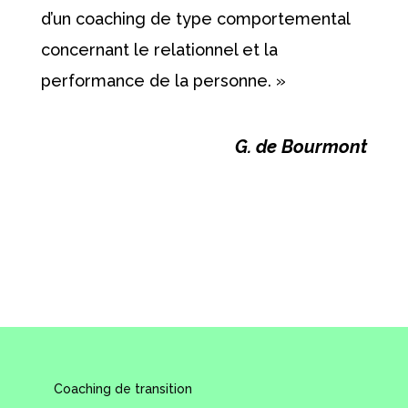
d’un coaching de type comportemental
concernant le relationnel et la
performance de la personne. »
G. de Bourmont
Coaching de transition