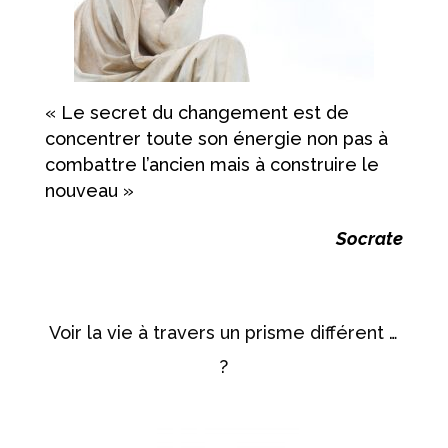
« Le secret du changement est de
concentrer toute son énergie non pas à
combattre l’ancien mais à construire le
nouveau »
Socrate
Voir la vie à travers un prisme différent …
?