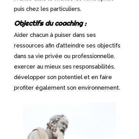
puis chez les particuliers.
Objectifs du coaching :
Aider chacun à puiser dans ses
ressources afin d’atteindre ses objectifs
dans sa vie privée ou professionnelle,
exercer au mieux ses responsabilités,
développer son potentiel et en faire
profiter également son environnement.