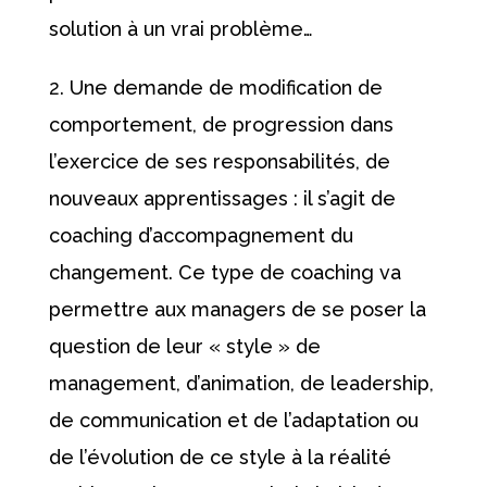
solution à un vrai problème…
Une demande de modification de
comportement, de progression dans
l’exercice de ses responsabilités, de
nouveaux apprentissages : il s’agit de
coaching d’accompagnement du
changement. Ce type de coaching va
permettre aux managers de se poser la
question de leur « style » de
management, d’animation, de leadership,
de communication et de l’adaptation ou
de l’évolution de ce style à la réalité