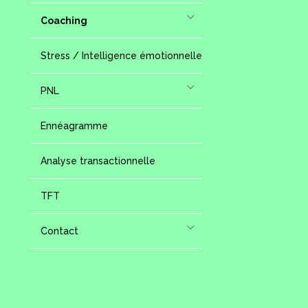
Coaching
Stress / Intelligence émotionnelle
PNL
Ennéagramme
Analyse transactionnelle
TFT
Contact