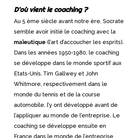
D’où vient le coaching ?
Au 5 ème siècle avant notre ère, Socrate
semble avoir initié le coaching avec la
maïeutique
(l’art d’accoucher les esprits).
Dans les années 1950-1980, le coaching
se développe dans le monde sportif aux
Etats-Unis. Tim Gallwey et John
Whitmore, respectivement dans le
monde du tennis et de la course
automobile, l’y ont développé avant de
l’appliquer au monde de l’entreprise. Le
coaching se développe ensuite en
France dans le monde de l’entreprise