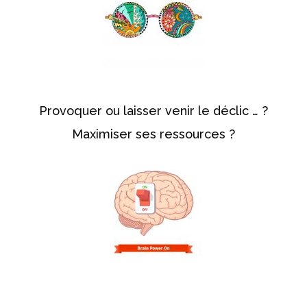
Provoquer ou laisser venir le déclic … ?
Maximiser ses ressources ?