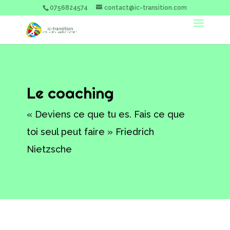
0756824574
contact@ic-transition.com
Le coaching
« Deviens ce que tu es. Fais ce que
toi seul peut faire » Friedrich
Nietzsche