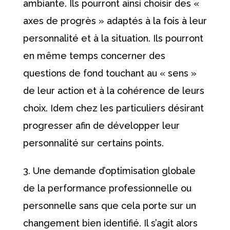
ambiante. Ils pourront ainsi choisir des «
axes de progrès » adaptés à la fois à leur
personnalité et à la situation. Ils pourront
en même temps concerner des
questions de fond touchant au « sens »
de leur action et à la cohérence de leurs
choix. Idem chez les particuliers désirant
progresser afin de développer leur
personnalité sur certains points.
Une demande d’optimisation globale
de la performance professionnelle ou
personnelle sans que cela porte sur un
changement bien identifié. Il s’agit alors