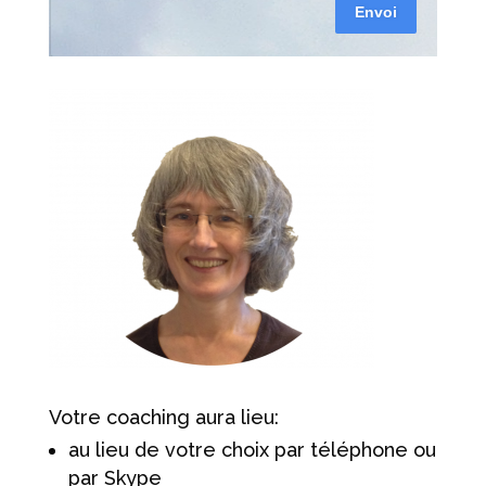
Envoi
Votre coaching aura lieu:
au lieu de votre choix par téléphone ou
par Skype