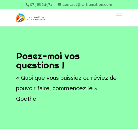
0756824574
contact@ic-transition.com
Posez-moi vos
questions !
« Quoi que vous puissiez ou rêviez de
pouvoir faire, commencez le »
Goethe