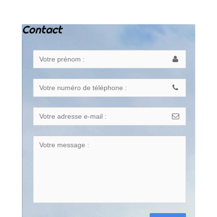
Contact