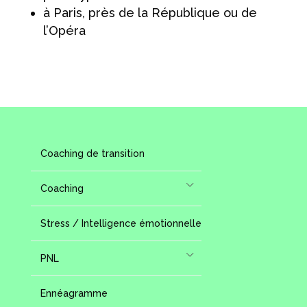
à Paris, près de la République ou de
l’Opéra
Coaching de transition
Coaching
Stress / Intelligence émotionnelle
PNL
Ennéagramme